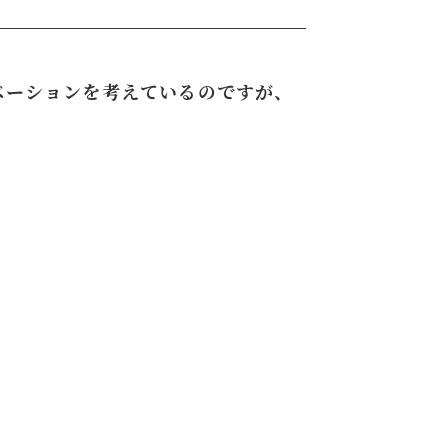
ベーションを考えているのですが、