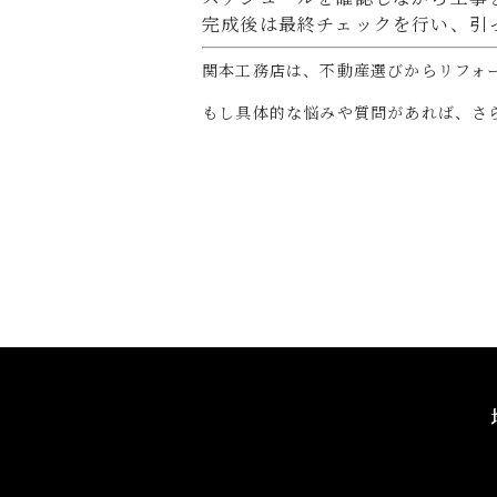
完成後は最終チェックを行い、引
関本工務店は、不動産選びからリフォ
もし具体的な悩みや質問があれば、さ