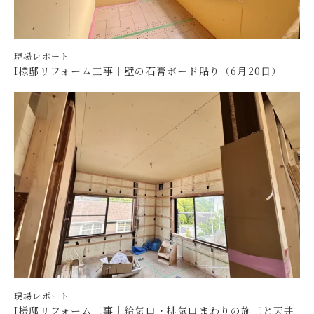
現場レポート
I様邸リフォーム工事｜壁の石膏ボード貼り（6月20日）
現場レポート
I様邸リフォーム工事｜給気口・排気口まわりの施工と天井