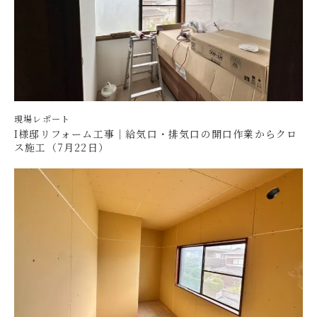
現場レポート
I様邸リフォーム工事｜給気口・排気口の開口作業からクロ
ス施工（7月22日）