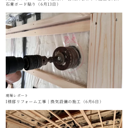
石膏ボード貼り（6月13日）
現場レポート
I様邸リフォーム工事｜換気設備の施工（6月6日）