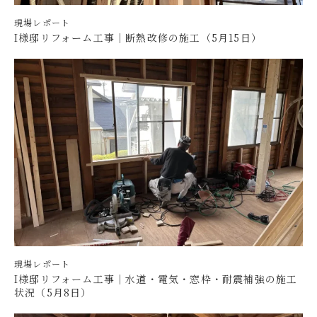
現場レポート
I様邸リフォーム工事｜断熱改修の施工（5月15日）
現場レポート
I様邸リフォーム工事｜水道・電気・窓枠・耐震補強の施工
状況（5月8日）