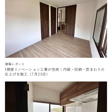
現場レポート
I様邸リノベーション工事が完成｜内装・収納・窓まわりの
仕上げを施工（7月23日）