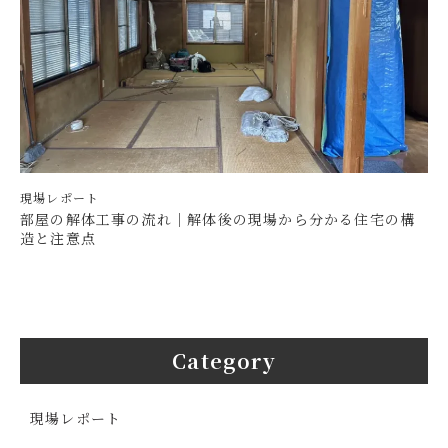
現場レポート
部屋の解体工事の流れ｜解体後の現場から分かる住宅の構
造と注意点
Category
現場レポート