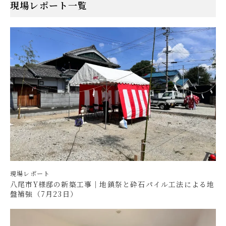
現場レポート一覧
現場レポート
八尾市Y様邸の新築工事｜地鎮祭と砕石パイル工法による地
盤補強（7月23日）